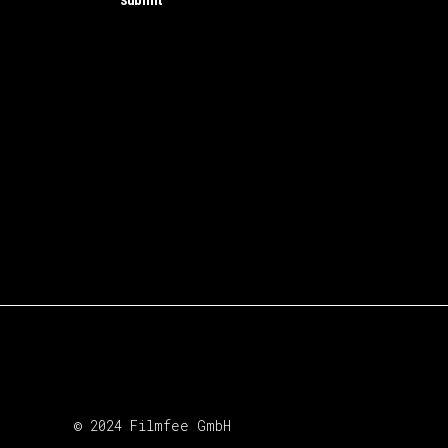
© 2024 Filmfee GmbH