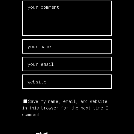
Save my name, email, and website
in this browser for the next time I
comment.
submit