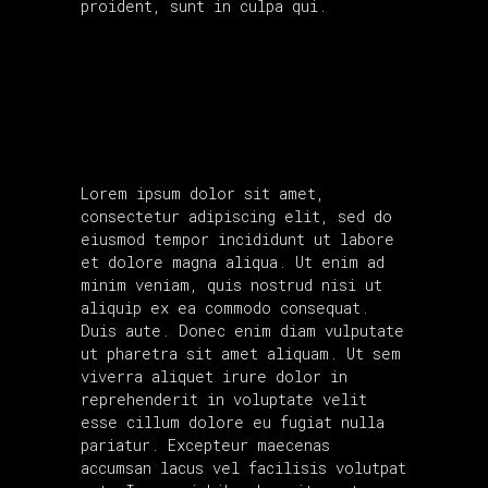
proident, sunt in culpa qui.
Lorem ipsum dolor sit amet,
consectetur adipiscing elit, sed do
eiusmod tempor incididunt ut labore
et dolore magna aliqua. Ut enim ad
minim veniam, quis nostrud nisi ut
aliquip ex ea commodo consequat.
Duis aute. Donec enim diam vulputate
ut pharetra sit amet aliquam. Ut sem
viverra aliquet irure dolor in
reprehenderit in voluptate velit
esse cillum dolore eu fugiat nulla
pariatur. Excepteur maecenas
accumsan lacus vel facilisis volutpat